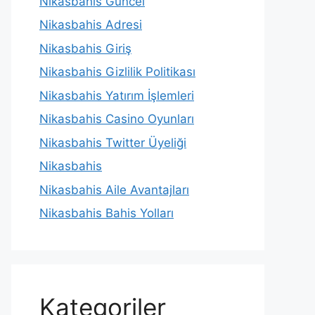
Nikasbahis Güncel
Nikasbahis Adresi
Nikasbahis Giriş
Nikasbahis Gizlilik Politikası
Nikasbahis Yatırım İşlemleri
Nikasbahis Casino Oyunları
Nikasbahis Twitter Üyeliği
Nikasbahis
Nikasbahis Aile Avantajları
Nikasbahis Bahis Yolları
Kategoriler