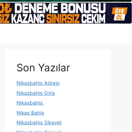
Son Yazılar
Nikasbahis Adresi
Nikasbahis Giriş
Nikasbahis
Nikas Bahis
Nikasbahis Şikayet