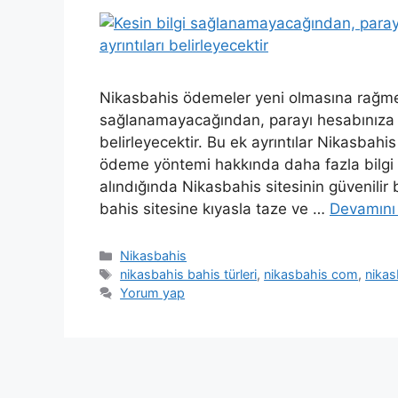
Nikasbahis ödemeler yeni olmasına rağme
sağlanamayacağından, parayı hesabınıza ya
belirleyecektir. Bu ek ayrıntılar Nikasbah
ödeme yöntemi hakkında daha fazla bilgi bu
alındığında Nikasbahis sitesinin güvenilir 
bahis sitesine kıyasla taze ve …
Devamını
Kategoriler
Nikasbahis
Etiketler
nikasbahis bahis türleri
,
nikasbahis com
,
nikas
Yorum yap